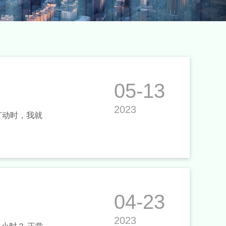
05-13
2023
打动时，我就
04-23
2023