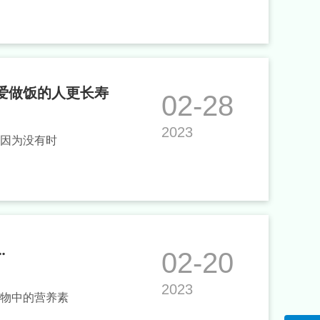
，爱做饭的人更长寿
02-28
2023
因为没有时
…
02-20
2023
物中的营养素