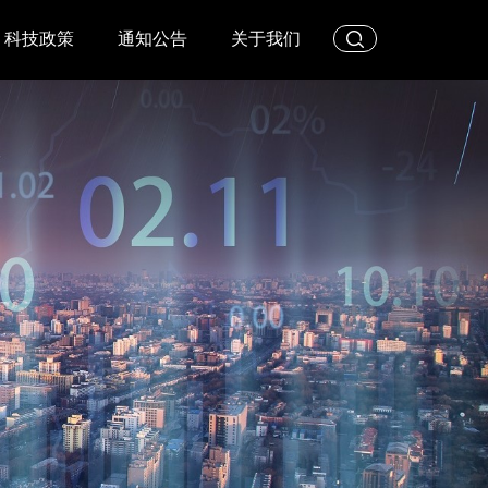
科技政策
通知公告
关于我们