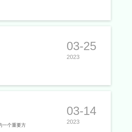
03-25
2023
03-14
2023
的一个重要方