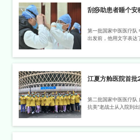
刮痧助患者睡个安
第一批国家中医医疗队
出发前，他用文字表达了
江夏方舱医院首批
第二批国家中医医疗队 
抗美”老战士从入院到出院