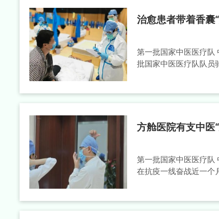
治愈患者带着香囊
第一批国家中医医疗队
批国家中医医疗队队员驰
方舱医院有支中医“
第一批国家中医医疗队
在抗疫一线奋战近一个月