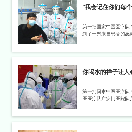
“我会记住你们每
第一批国家中医医疗队 
到了一封来自患者的感谢
你喝水的样子让人
第一批国家中医医疗队
医医疗队广安门医院队员