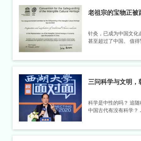
老祖宗的宝物正被
针灸，已成为中国文化
甚至超过了中国。 值得警
三问科学与文明，
科学是中性的吗？ 追
中国古代有没有科学？ ……