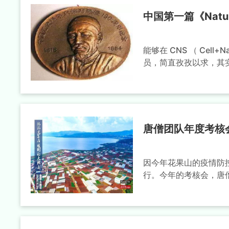
中国第一篇《Natu
能够在 CNS （ Cel
员，简直孜孜以求，其实，早
唐僧团队年度考核
因今年花果山的疫情防
行。今年的考核会，唐僧