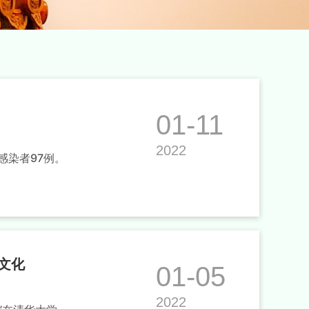
01-11
2022
感染者97例。
文化
01-05
2022