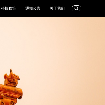
科技政策
通知公告
关于我们