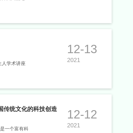
12-13
2021
生人学术讲座
中国传统文化的科技创造
12-12
2021
族是一个富有科