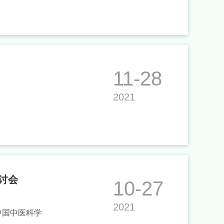
11-28
2021
讨会
10-27
2021
中国中医科学