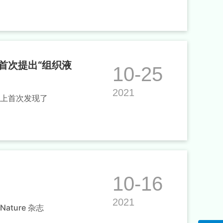
首次提出“组织液
10-25
2021
国际上首次发现了
10-16
2021
ture 杂志