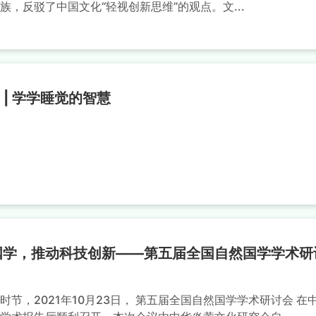
族，反驳了中国文化“轻视创新思维”的观点。文...
 | 学学睡觉的智慧
国学，推动科技创新——第五届全国自然国学学术研
时节，2021年10月23日， 第五届全国自然国学学术研讨会 在